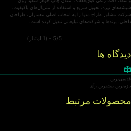
واسط، دقت رنگی فوق‌العاده، امکان چاپ جوهر سفید روی
شیشه‌های تیره، تحویل سریع و استفاده از متریال‌های باکیفیت،
شرکت مشاور طراح مدیا را به انتخاب اصلی معماران، طراحان
داخلی، برندها و شرکت‌های تبلیغاتی تبدیل کرده است.
5/5 - (1 امتیاز)
دیدگاه ها
قدیمی‌ترین
تازه‌ترین
بیشترین رأی
محصولات مرتبط