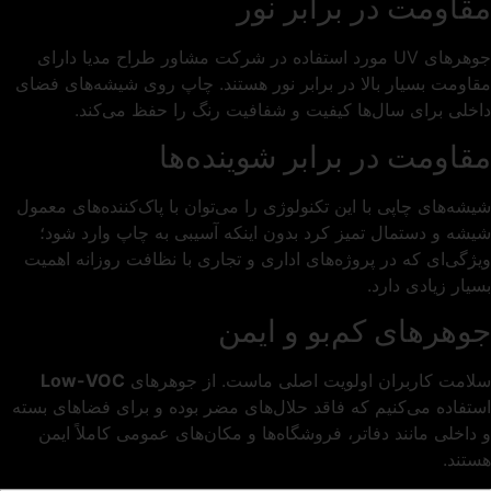
مقاومت در برابر نور
جوهرهای UV مورد استفاده در شرکت مشاور طراح مدیا دارای
مقاومت بسیار بالا در برابر نور هستند. چاپ روی شیشه‌های فضای
داخلی برای سال‌ها کیفیت و شفافیت رنگ را حفظ می‌کند.
مقاومت در برابر شوینده‌ها
شیشه‌های چاپی با این تکنولوژی را می‌توان با پاک‌کننده‌های معمول
شیشه و دستمال تمیز کرد بدون اینکه آسیبی به چاپ وارد شود؛
ویژگی‌ای که در پروژه‌های اداری و تجاری با نظافت روزانه اهمیت
بسیار زیادی دارد.
جوهرهای کم‌بو و ایمن
سلامت کاربران اولویت اصلی ماست. از جوهرهای
Low-VOC
استفاده می‌کنیم که فاقد حلال‌های مضر بوده و برای فضاهای بسته
و داخلی مانند دفاتر، فروشگاه‌ها و مکان‌های عمومی کاملاً ایمن
هستند.