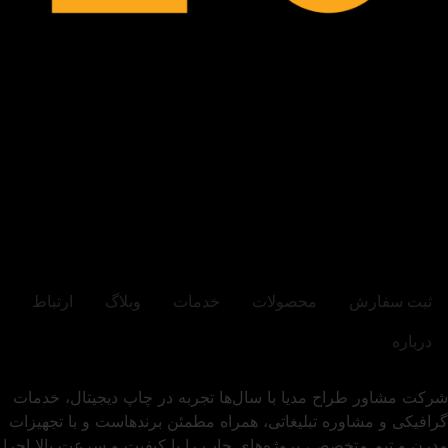
ثبت سفارش
محصولات
خدمات
وبلاگ
ارتباط
درباره
شرکت مشاور طراح مدیا با سال‌ها تجربه در چاپ دیجیتال، خدمات
گرافیکی و مشاوره تبلیغاتی، همراه مطمئن برندهاست و با تجهیزات
مدرن و تیم متخصص، پروژه‌های چاپ را با کیفیت و سرعت بالا اجرا