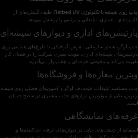
چاپ روی شیشه با تکنولوژی Flatbed UV
طیف گسترده‌ای از
کاربردهای معماری، تبلیغاتی و تزئینی را پوشش می‌دهد:
پارتیشن‌های اداری و دیوارهای شیشه‌ای
چاپ لوگو، شعار سازمانی، نقوش گرافیکی یا طرح‌های هندسی روی
پارتیشن‌های شیشه‌ای اداری، هویت بصری شرکت را در فضای کار
تقویت می‌کند و محیطی حرفه‌ای و چشم‌نواز می‌آفریند.
ویترین مغازه‌ها و فروشگاه‌ها
چاپ مستقیم تبلیغات، قیمت‌ها، لوگو و کمپین‌های فصلی روی شیشه
ویترین، یکی از مؤثرترین ابزارهای جذب مشتری در سطح خیابان
است.
غرفه‌های نمایشگاهی
استفاده از شیشه‌های چاپی در دیواره‌های غرفه، جداکننده‌ها و
المان‌های نمایشگاهی، ظاهری لوکس و مدرن به غرفه می‌بخشد و