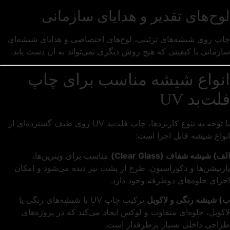
لوح‌های تقدیر و هدایای سازمانی
چاپ روی شیشه‌های تزئینی، لوح‌های اختصاصی و هدایای شیشه‌ای
سازمانی با کیفیتی که هیچ روش دیگری نمی‌تواند به آن دست یابد.
انواع شیشه مناسب برای چاپ
فلت‌بد UV
با توجه به تنوع کاربردها، چاپ فلت‌بد UV روی طیف گسترده‌ای از
انواع شیشه قابل اجرا است:
الف) شیشه شفاف (Clear Glass)
مناسب برای ویترین‌ها،
پارتیشن‌ها و دکوراسیون. طرح از پشت نیز دیده می‌شود و امکان
اجرای جلوه‌های دوطرفه وجود دارد.
ب) شیشه رنگی و لاکوبل
ترکیب چاپ UV با شیشه‌های رنگی یا
لاکوبل، جلوه‌ای متفاوت و لوکس ایجاد می‌کند که در پروژه‌های
طراحی داخلی بسیار پرطرفدار است.