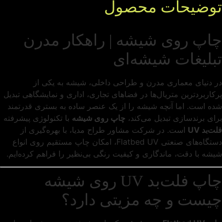
توضیحات محصول
چاپ روی شیشه | راهکار مدرن
تبلیغات شیشه‌ای
در دنیای معماری مدرن و طراحی داخلی، شیشه به یکی از
پرکاربردترین متریال‌ها در فضاهای تجاری، اداری و نمایشگاهی تبدیل
شده است. اما آنچه شیشه را از یک عنصر ساده به بستری قدرتمند
برای برندسازی تبدیل می‌کند،
چاپ روی شیشه
با تکنولوژی پیشرفته
فلت‌بد UV
است. در شرکت مشاور طراح مدیا، با بهره‌گیری از
دستگاه‌های صنعتی Flatbed UV، امکان چاپ مستقیم روی انواع
شیشه با دقت، ماندگاری و کیفیت رنگی بی‌نظیر را فراهم کرده‌ایم.
چاپ فلت‌بد UV روی شیشه
چیست و چه مزیتی دارد؟