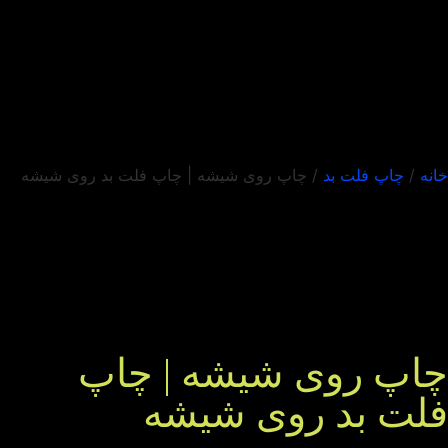
خانه
/
چاپ فلت بد
/
چاپ روی شیشه | چاپ فلت بد روی شیشه
چاپ روی شیشه | چاپ
فلت بد روی شیشه