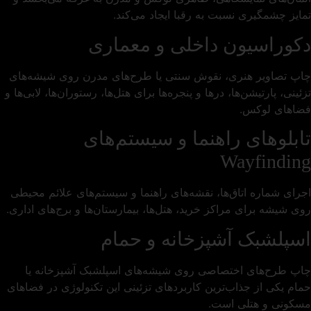
تمایز چشمگیری نسبت به رقبا ایجاد می‌کند.
دکوراسیون داخلی و معماری
چاپ تصاویر هنری، نقوش سنتی یا طرح‌های مدرن روی شیشه‌های
تزئینی، پارتیشن‌ها، درها و پنجره‌ها برای هتل‌ها، رستوران‌ها، لابی‌ها و
فضاهای لوکس.
تابلوهای راهنما و سیستم‌های
Wayfinding
اجرای شماره اتاق‌ها، نقشه‌های راهنما و سیستم‌های علائم محیطی
روی شیشه برای مراکز خرید، هتل‌ها، بیمارستان‌ها و برج‌های اداری.
اسپلشبک آشپزخانه و حمام
چاپ طرح‌های اختصاصی روی شیشه‌های اسپلشبک آشپزخانه یا
حمام یکی از جذاب‌ترین کاربردهای تزئینی این تکنولوژی در فضاهای
مسکونی و هتلی است.