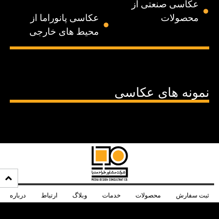
عکاسی صنعتی از
محصولات
عکاسی پانوراما از
محیط های خارجی
نمونه های عکاسی
ثبت سفارش
محصولات
خدمات
وبلاگ
ارتباط
درباره