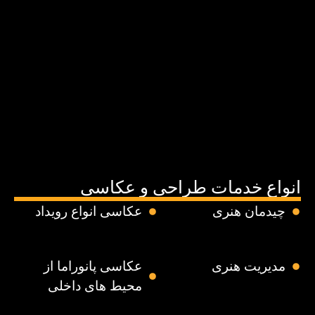
انواع خدمات طراحی و عکاسی
چیدمان هنری
عکاسی انواع رویداد
مدیریت هنری
عکاسی پانوراما از
محیط های داخلی