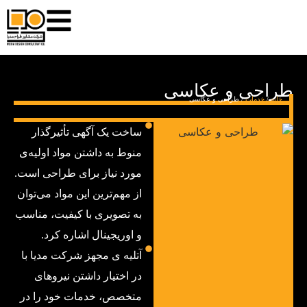
طراحی و عکاسی
خانه
/
خدمات
/
طراحی و عکاسی
ساخت یک آگهی تأثیرگذار
منوط به داشتن مواد اولیه‌ی
مورد نیاز برای طراحی است.
از مهم‌ترین این مواد می‌توان
به تصویری با کیفیت، مناسب
و اوریجینال اشاره کرد.
آتلیه ی مجهز شرکت مدیا با
در اختیار داشتن نیروهای
متخصص، خدمات خود را در