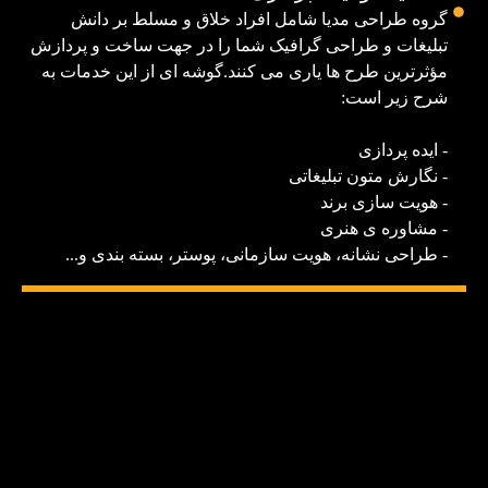
گروه طراحی مدیا شامل افراد خلاق و مسلط بر دانش
تبلیغات و طراحی گرافیک شما را در جهت ساخت و پردازش
مؤثرترین طرح ها یاری می کنند.گوشه ای از این خدمات به
شرح زیر است:
- ایده پردازی
- نگارش متون تبلیغاتی
- هویت سازی برند
- مشاوره ی هنری
- طراحی نشانه، هویت سازمانی، پوستر، بسته بندی و...