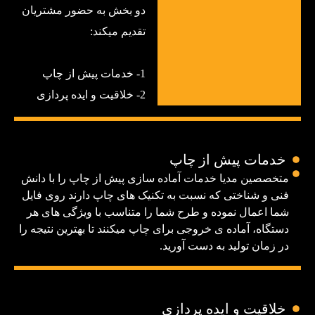
دو بخش به حضور مشتریان
تقدیم میکند:
1- خدمات پیش از چاپ
2- خلاقیت و ایده پردازی
خدمات پیش از چاپ
متخصصین مدیا خدمات آماده سازی پیش از چاپ را با دانش
فنی و شناختی که نسبت به تکنیک های چاپ دارند روی فایل
شما اعمال نموده و طرح شما را متناسب با ویژگی های هر
دستگاه، آماده ی خروجی برای چاپ میکنند تا بهترین نتیجه را
در زمان تولید به دست آورید.
خلاقیت و ایده پردازی